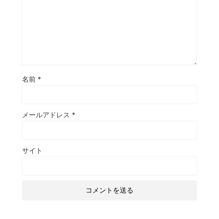
名前
*
メールアドレス
*
サイト