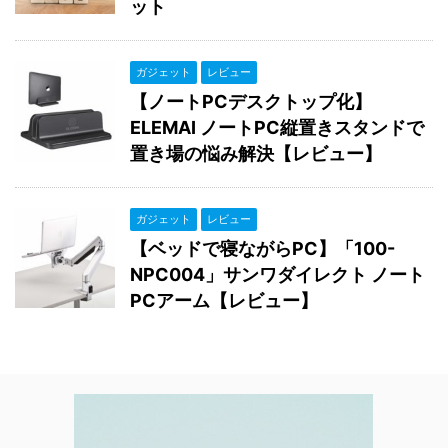
ット
ガジェット
レビュー
【ノートPCデスクトップ化】
ELEMAI ノートPC縦置きスタンドで
置き場の悩み解決【レビュー】
ガジェット
レビュー
【ベッドで寝ながらPC】「100-
NPC004」サンワダイレクト ノート
PCアーム【レビュー】