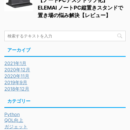
【ノートPCデスクトップ化】
ELEMAI ノートPC縦置きスタンドで
置き場の悩み解決【レビュー】
アーカイブ
2021年1月
2020年12月
2020年11月
2019年9月
2018年12月
カテゴリー
Python
QOL向上
ガジェット