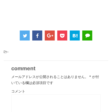
-
comment
メールアドレスが公開されることはありません。
*
が付
いている欄は必須項目です
コメント