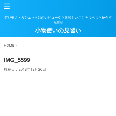
デジモノ・ガジェット類のレビューやら体験したことをつらつら紹介す
る雑記
小物使いの見習い
HOME
>
IMG_5599
投稿日：
2018年12月26日